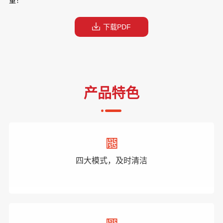
量！
下载PDF
产品特色
四大模式，及时清洁