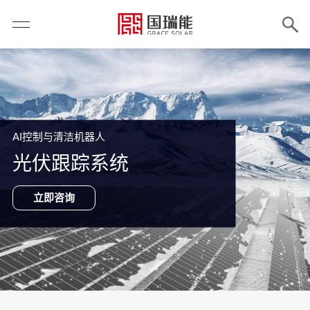
AI控制与清洁机器人
光伏跟踪系统
立即咨询