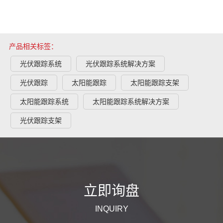
产品相关标签：
光伏跟踪系统
光伏跟踪系统解决方案
光伏跟踪
太阳能跟踪
太阳能跟踪支架
太阳能跟踪系统
太阳能跟踪系统解决方案
光伏跟踪支架
立即询盘
INQUIRY