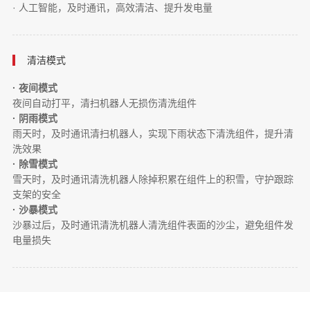
·
人工智能，及时通讯，高效清洁、提升发电量
清洁模式
·
夜间模式
夜间自动打平，清扫机器人无损伤清洗组件
·
阴雨模式
雨天时，及时通讯清扫机器人，实现下雨状态下清洗组件，提升清
洗效果
·
除雪模式
雪天时，及时通讯清洗机器人除掉积累在组件上的积雪，守护跟踪
支架的安全
·
沙暴模式
沙暴过后，及时通讯清洗机器人清洗组件表面的沙尘，避免组件发
电量损失