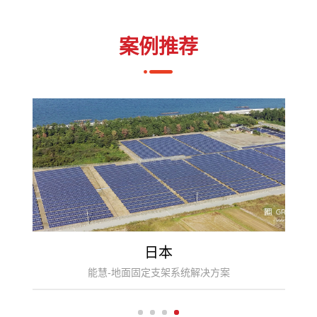
案例推荐
日本
能慧-地面固定支架系统解决方案