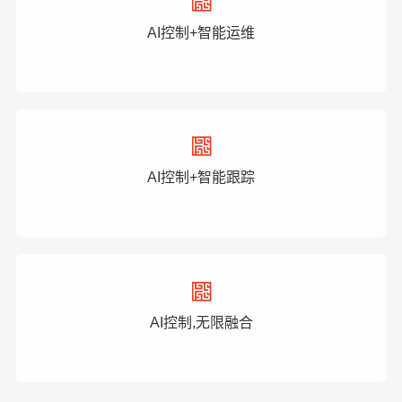
AI控制+智能运维
AI控制+智能跟踪
AI控制,无限融合