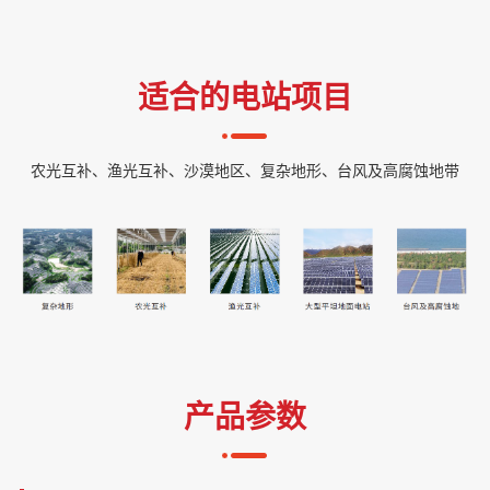
适合的电站项目
农光互补、渔光互补、沙漠地区、复杂地形、台风及高腐蚀地带
产品参数